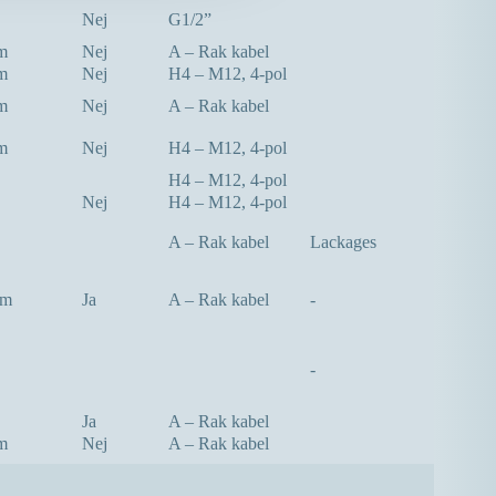
Nej
G1/2”
m
Nej
A – Rak kabel
m
Nej
H4 – M12, 4-pol
m
Nej
A – Rak kabel
m
Nej
H4 – M12, 4-pol
H4 – M12, 4-pol
Nej
H4 – M12, 4-pol
A – Rak kabel
Lackages
mm
Ja
A – Rak kabel
-
-
Ja
A – Rak kabel
m
Nej
A – Rak kabel