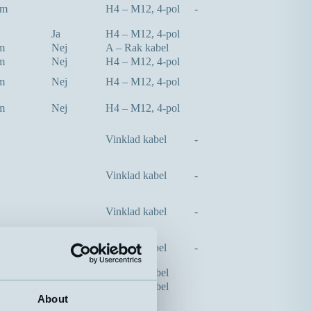
mm
H4 – M12, 4-pol
-
Ja
H4 – M12, 4-pol
m
Nej
A – Rak kabel
m
Nej
H4 – M12, 4-pol
m
Nej
H4 – M12, 4-pol
m
Nej
H4 – M12, 4-pol
Vinklad kabel
-
Vinklad kabel
-
Vinklad kabel
-
Vinklad kabel
-
m
Nej
A – Rak kabel
m
Nej
A – Rak kabel
About