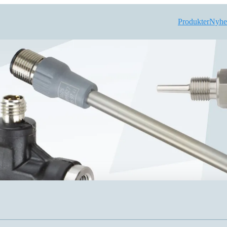
Produkter
Nyhe