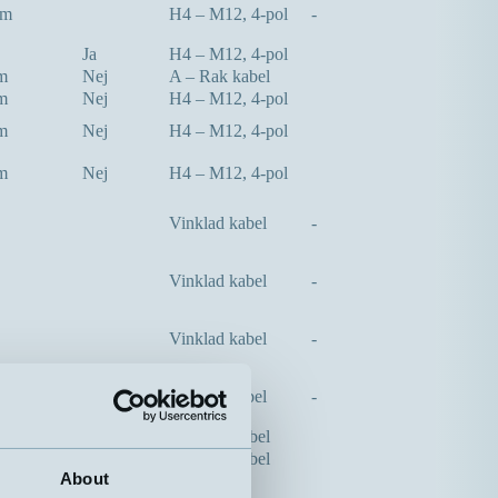
mm
H4 – M12, 4-pol
-
Ja
H4 – M12, 4-pol
m
Nej
A – Rak kabel
m
Nej
H4 – M12, 4-pol
m
Nej
H4 – M12, 4-pol
m
Nej
H4 – M12, 4-pol
Vinklad kabel
-
Vinklad kabel
-
Vinklad kabel
-
Vinklad kabel
-
m
Nej
A – Rak kabel
m
Nej
A – Rak kabel
About