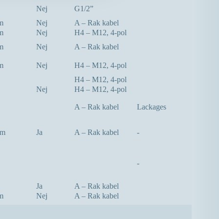
Nej
G1/2”
m
Nej
A – Rak kabel
m
Nej
H4 – M12, 4-pol
m
Nej
A – Rak kabel
m
Nej
H4 – M12, 4-pol
H4 – M12, 4-pol
Nej
H4 – M12, 4-pol
A – Rak kabel
Lackages
mm
Ja
A – Rak kabel
-
-
Ja
A – Rak kabel
m
Nej
A – Rak kabel