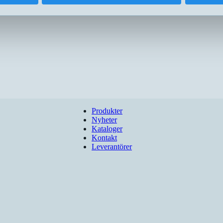
Produkter
Nyheter
Kataloger
Kontakt
Leverantörer