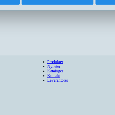
Produkter
Nyheter
Kataloger
Kontakt
Leverantörer