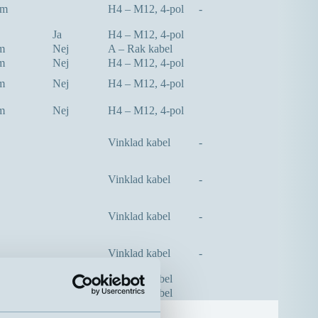
mm
H4 – M12, 4-pol
-
Ja
H4 – M12, 4-pol
m
Nej
A – Rak kabel
m
Nej
H4 – M12, 4-pol
m
Nej
H4 – M12, 4-pol
m
Nej
H4 – M12, 4-pol
Vinklad kabel
-
Vinklad kabel
-
Vinklad kabel
-
Vinklad kabel
-
m
Nej
A – Rak kabel
m
Nej
A – Rak kabel