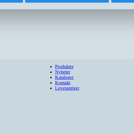
Produkter
Nyheter
Kataloger
Kontakt
Leverantörer