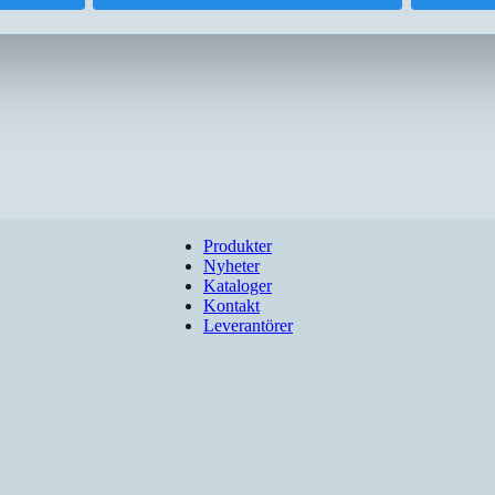
Produkter
Nyheter
Kataloger
Kontakt
Leverantörer