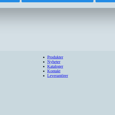
Produkter
Nyheter
Kataloger
Kontakt
Leverantörer