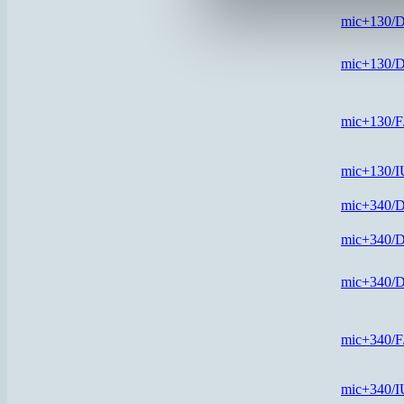
mic+130/
mic+130/
mic+130/
mic+130/
mic+340/
mic+340/
mic+340/
mic+340/
mic+340/