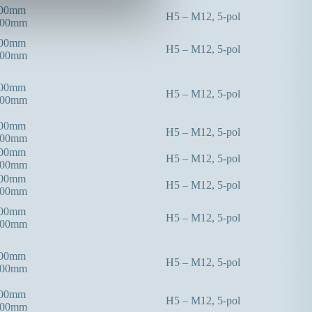
300mm
H5 – M12, 5-pol
000mm
300mm
H5 – M12, 5-pol
000mm
300mm
H5 – M12, 5-pol
000mm
300mm
H5 – M12, 5-pol
000mm
400mm
H5 – M12, 5-pol
000mm
400mm
H5 – M12, 5-pol
000mm
400mm
H5 – M12, 5-pol
000mm
400mm
H5 – M12, 5-pol
000mm
400mm
H5 – M12, 5-pol
000mm