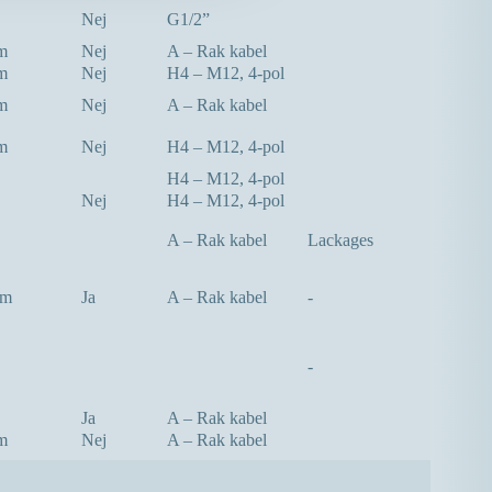
Nej
G1/2”
m
Nej
A – Rak kabel
m
Nej
H4 – M12, 4-pol
m
Nej
A – Rak kabel
m
Nej
H4 – M12, 4-pol
H4 – M12, 4-pol
Nej
H4 – M12, 4-pol
A – Rak kabel
Lackages
mm
Ja
A – Rak kabel
-
-
Ja
A – Rak kabel
m
Nej
A – Rak kabel