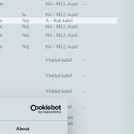
mm
H4 – M12, 4-pol
-
Ja
H4 – M12, 4-pol
m
Nej
A – Rak kabel
m
Nej
H4 – M12, 4-pol
m
Nej
H4 – M12, 4-pol
m
Nej
H4 – M12, 4-pol
Vinklad kabel
-
Vinklad kabel
-
Vinklad kabel
-
Vinklad kabel
-
m
Nej
A – Rak kabel
m
Nej
A – Rak kabel
About