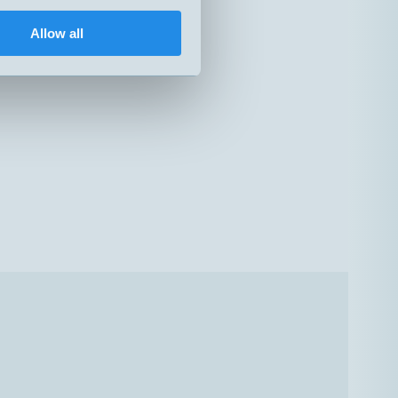
Allow all